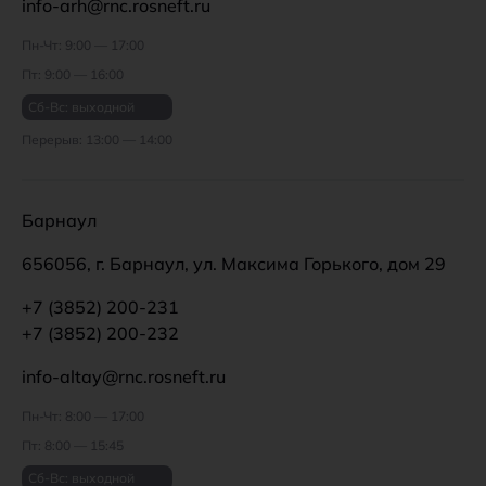
info-arh@rnc.rosneft.ru
Пн-Чт: 9:00 — 17:00
Пт: 9:00 — 16:00
Сб-Вс: выходной
Перерыв: 13:00 — 14:00
Барнаул
656056, г. Барнаул, ул. Максима Горького, дом 29
+7 (3852) 200-231
+7 (3852) 200-232
info-altay@rnc.rosneft.ru
Пн-Чт: 8:00 — 17:00
Пт: 8:00 — 15:45
Сб-Вс: выходной