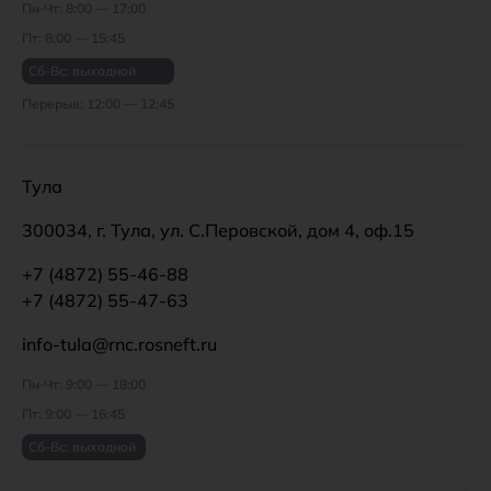
Пн-Чт: 8:00 — 17:00
Пт: 8:00 — 15:45
Сб-Вс: выходной
Перерыв: 12:00 — 12:45
Тула
300034, г. Тула, ул. С.Перовской, дом 4, оф.15
+7 (4872) 55-46-88
+7 (4872) 55-47-63
info-tula@rnc.rosneft.ru
Пн-Чт: 9:00 — 18:00
Пт: 9:00 — 16:45
Сб-Вс: выходной