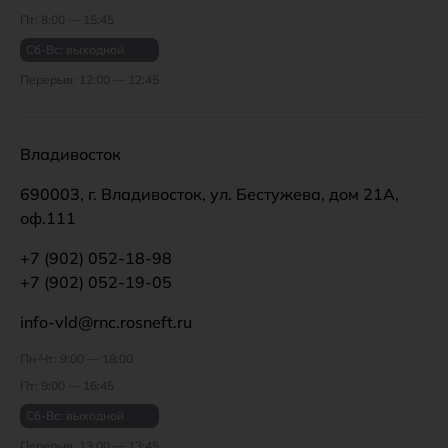
Пт: 8:00 — 15:45
Сб-Вс: выходной
Перерыв: 12:00 — 12:45
Владивосток
690003, г. Владивосток, ул. Бестужева, дом 21А,
оф.111
+7 (902) 052-18-98
+7 (902) 052-19-05
info-vld@rnc.rosneft.ru
Пн-Чт: 9:00 — 18:00
Пт: 9:00 — 16:45
Сб-Вс: выходной
Перерыв: 13:00 — 13:45