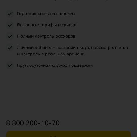
Гарантия качества топлива
Выгодные тарифы и скидки
Полный контроль расходов
Личный кабинет – настройка карт, просмотр отчетов
и контроль в реальном времени
Круглосуточная служба поддержки
8 800 200-10-70