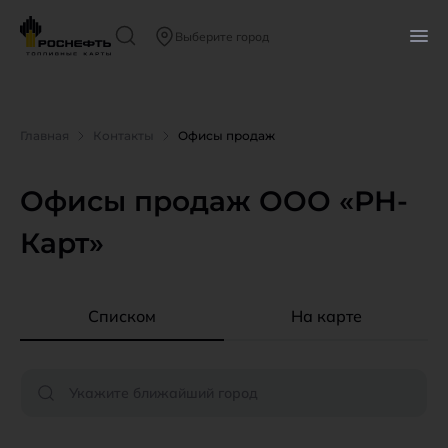
Выберите город
Главная
Контакты
Офисы продаж
Офисы продаж ООО «РН-
Карт»
Списком
На карте