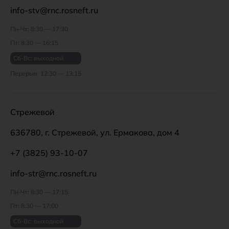
info-stv@rnc.rosneft.ru
Пн-Чт: 8:30 — 17:30
Пт: 8:30 — 16:15
Сб-Вс: выходной
Перерыв: 12:30 — 13:15
Стрежевой
636780, г. Стрежевой, ул. Ермакова, дом 4
+7 (3825) 93-10-07
info-str@rnc.rosneft.ru
Пн-Чт: 8:30 — 17:15
Пт: 8:30 — 17:00
Сб-Вс: выходной