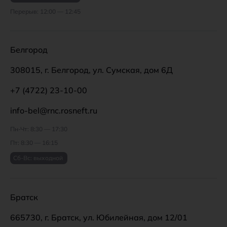
Перерыв: 12:00 — 12:45
Белгород
308015, г. Белгород, ул. Сумская, дом 6Д
+7 (4722) 23-10-00
info-bel@rnc.rosneft.ru
Пн-Чт: 8:30 — 17:30
Пт: 8:30 — 16:15
Сб-Вс: выходной
Братск
665730, г. Братск, ул. Юбилейная, дом 12/01