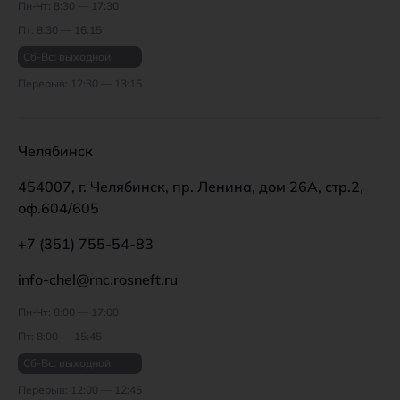
Пн-Чт: 8:30 — 17:30
Пт: 8:30 — 16:15
Сб-Вс: выходной
Перерыв: 12:30 — 13:15
Челябинск
454007, г. Челябинск, пр. Ленина, дом 26А, стр.2,
оф.604/605
+7 (351) 755-54-83
info-chel@rnc.rosneft.ru
Пн-Чт: 8:00 — 17:00
Пт: 8:00 — 15:45
Сб-Вс: выходной
Перерыв: 12:00 — 12:45