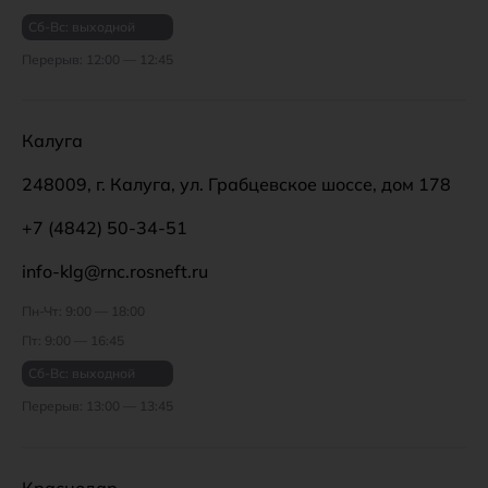
Сб-Вс: выходной
Перерыв: 12:00 — 12:45
Калуга
248009, г. Калуга, ул. Грабцевское шоссе, дом 178
+7 (4842) 50-34-51
info-klg@rnc.rosneft.ru
Пн-Чт: 9:00 — 18:00
Пт: 9:00 — 16:45
Сб-Вс: выходной
Перерыв: 13:00 — 13:45
Краснодар