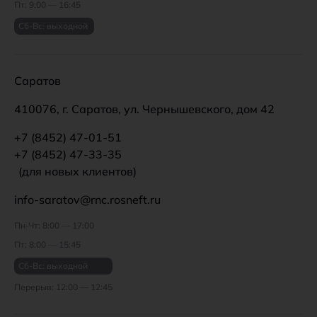
Пт: 9:00 — 16:45
Сб-Вс: выходной
Саратов
410076, г. Саратов, ул. Чернышевского, дом 42
+7 (8452) 47-01-51
+7 (8452) 47-33-35
(для новых клиентов)
info-saratov@rnc.rosneft.ru
Пн-Чт: 8:00 — 17:00
Пт: 8:00 — 15:45
Сб-Вс: выходной
Перерыв: 12:00 — 12:45