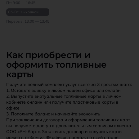
Пт: 9:00 — 16:45
Сб-Вс: выходной
Перерыв: 13:00 — 13:45
Как приобрести и
оформить топливные
карты
Получите полный комплект услуг всего за 3 простых шага:
1. Оставьте заявку в любом нашем офисе или онлайн
2. Выпустите виртуальные топливные карты в личном
кабинете онлайн или получите пластиковые карты в
офисе
3. Пополните баланс и начинайте экономить
При заключении договора и оформлении топливных карт
вы получаете доступ к дополнительным сервисам клиента
ООО «РН-Карт». Заключить договор и получить карты
можно в любом из 39 офисов продаж по всей стране.