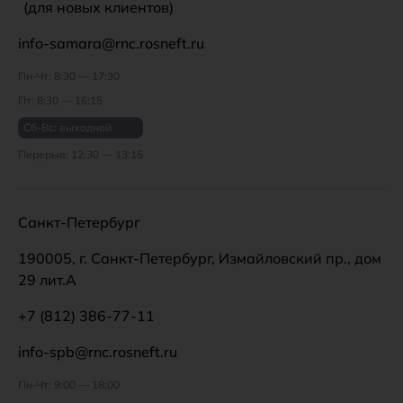
(для новых клиентов)
info-samara@rnc.rosneft.ru
Пн-Чт: 8:30 — 17:30
Пт: 8:30 — 16:15
Сб-Вс: выходной
Перерыв: 12:30 — 13:15
Санкт-Петербург
190005, г. Санкт-Петербург, Измайловский пр., дом
29 лит.А
+7 (812) 386-77-11
info-spb@rnc.rosneft.ru
Пн-Чт: 9:00 — 18:00