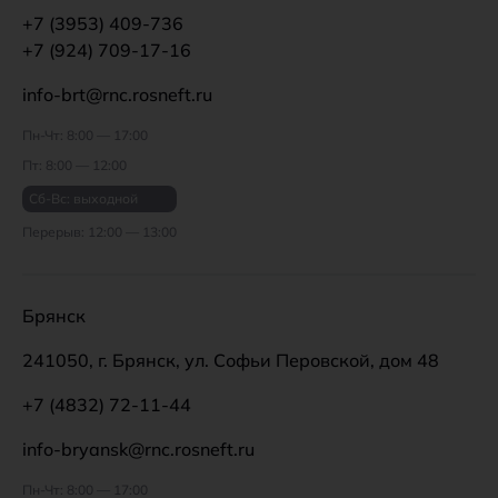
+7 (3953) 409-736
+7 (924) 709-17-16
info-brt@rnc.rosneft.ru
Пн-Чт: 8:00 — 17:00
Пт: 8:00 — 12:00
Сб-Вс: выходной
Перерыв: 12:00 — 13:00
Брянск
241050, г. Брянск, ул. Софьи Перовской, дом 48
+7 (4832) 72-11-44
info-bryansk@rnc.rosneft.ru
Пн-Чт: 8:00 — 17:00