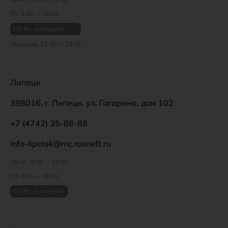
Пт: 8:30 — 16:15
Сб-Вс: выходной
Перерыв: 12:30 — 13:15
Липецк
398016, г. Липецк, ул. Гагарина, дом 102
+7 (4742) 35-88-88
info-lipetsk@rnc.rosneft.ru
Пн-Чт: 8:30 — 17:30
Пт: 8:30 — 16:15
Сб-Вс: выходной