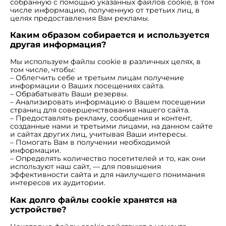
собранную с помощью указанных файлов cookie, в том
числе информацию, полученную от третьих лиц, в
целях предоставления Вам рекламы.
Каким образом собирается и используется
другая информация?
Мы используем файлы cookie в различных целях, в
том числе, чтобы:
– Облегчить себе и третьим лицам получение
информации о Ваших посещениях сайта.
– Обрабатывать Ваши резервы.
– Анализировать информацию о Вашем посещении
страниц для совершенствования нашего сайта.
– Предоставлять рекламу, сообщения и контент,
созданные нами и третьими лицами, на данном сайте
и сайтах других лиц, учитывая Ваши интересы.
– Помогать Вам в получении необходимой
информации.
– Определять количество посетителей и то, как они
используют наш сайт, — для повышения
эффективности сайта и для наилучшего понимания
интересов их аудитории.
Как долго файлы cookie хранятся на
устройстве?