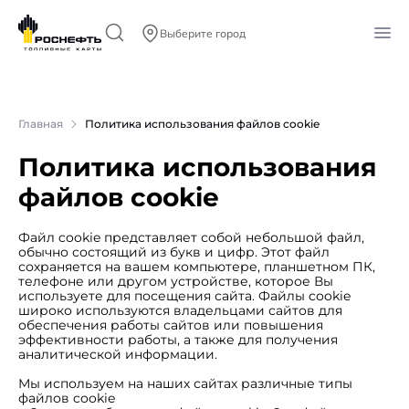
Выберите город
Главная
Политика использования файлов cookie
Политика использования
файлов cookie
Файл cookie представляет собой небольшой файл,
обычно состоящий из букв и цифр. Этот файл
сохраняется на вашем компьютере, планшетном ПК,
телефоне или другом устройстве, которое Вы
используете для посещения сайта. Файлы cookie
широко используются владельцами сайтов для
обеспечения работы сайтов или повышения
эффективности работы, а также для получения
аналитической информации.
Мы используем на наших сайтах различные типы
файлов cookie