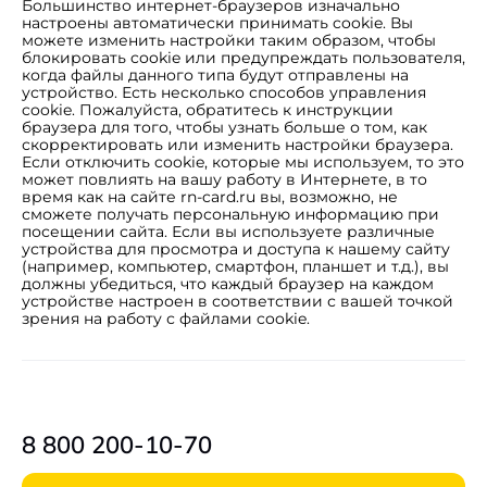
Большинство интернет-браузеров изначально
настроены автоматически принимать cookie. Вы
можете изменить настройки таким образом, чтобы
блокировать cookie или предупреждать пользователя,
когда файлы данного типа будут отправлены на
устройство. Есть несколько способов управления
cookie. Пожалуйста, обратитесь к инструкции
браузера для того, чтобы узнать больше о том, как
скорректировать или изменить настройки браузера.
Если отключить cookie, которые мы используем, то это
может повлиять на вашу работу в Интернете, в то
время как на сайте rn-card.ru вы, возможно, не
сможете получать персональную информацию при
посещении сайта. Если вы используете различные
устройства для просмотра и доступа к нашему сайту
(например, компьютер, смартфон, планшет и т.д.), вы
должны убедиться, что каждый браузер на каждом
устройстве настроен в соответствии с вашей точкой
зрения на работу с файлами cookie.
8 800 200-10-70