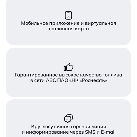
Мобильное приложение и виртуальная
топливная карта
Гарантированное высокое качество топлива
в сети АЗС ПАО «НК «Роснефть»
Круглосуточная горячая линия
и информирование через SMS и E-mail