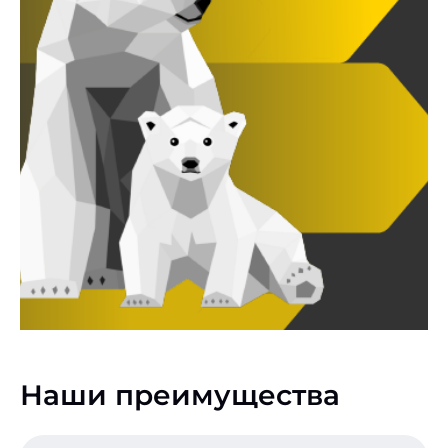
Наши преимущества