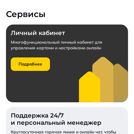
Конкурентные тарифы для бюджетных учреждений.
Сервисы
Заключить договор
Личный кабинет
Пригласить к участию в конкурсе
Многофункциональный личный кабинет для
управления картами и настройками онлайн
Запросить коммерческое предложение
Подробнее
Подробнее
Поддержка 24/7
и персональный менеджер
Круглосуточная горячая линия и онлайн чат,
чтобы