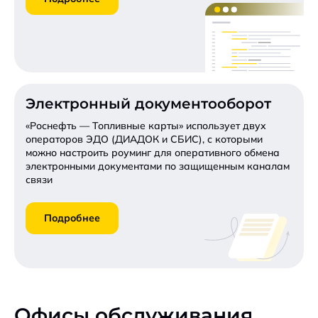
Электронный документооборот
«Роснефть — Топливные карты» использует двух
операторов ЭДО (ДИАДОК и СБИС), с которыми
можно настроить роуминг для оперативного обмена
электронными документами по защищенным каналам
связи
Подробнее
Офисы обслуживания