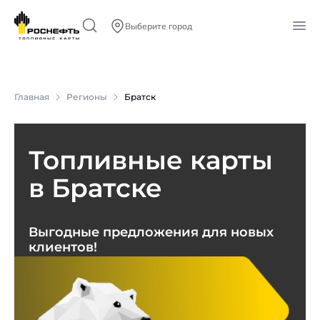
Выберите город
Главная
Регионы
Братск
Топливные карты
в Братске
Выгодные предложения для новых
клиентов!