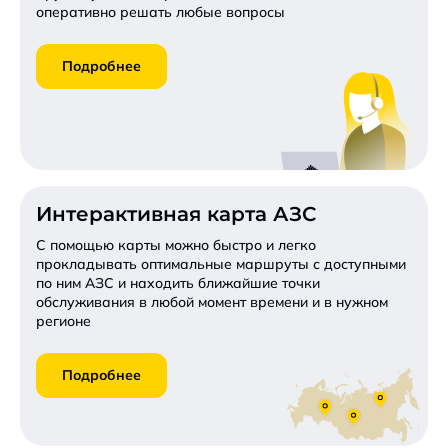
оперативно решать любые вопросы
Подробнее
Интерактивная карта АЗС
С помощью карты можно быстро и легко
прокладывать оптимальные маршруты с доступными
по ним АЗС и находить ближайшие точки
обслуживания в любой момент времени и в нужном
регионе
Подробнее