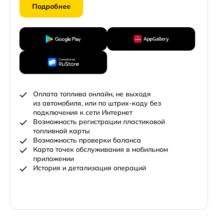
Подробнее
Оплата топлива онлайн, не выходя
из автомобиля, или по штрих-коду без
подключения к сети Интернет
Возможность регистрации пластиковой
топливной карты
Возможность проверки баланса
Карта точек обслуживания в мобильном
приложении
История и детализация операций