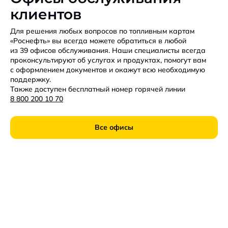
клиентов
Для решения любых вопросов по топливным картам
«Роснефть» вы всегда можете обратиться в любой
из 39 офисов обслуживания. Наши специалисты всегда
проконсультируют об услугах и продуктах, помогут вам
с оформлением документов и окажут всю необходимую
поддержку.
Также доступен бесплатный номер горячей линии
8 800 200 10 70
Все офисы