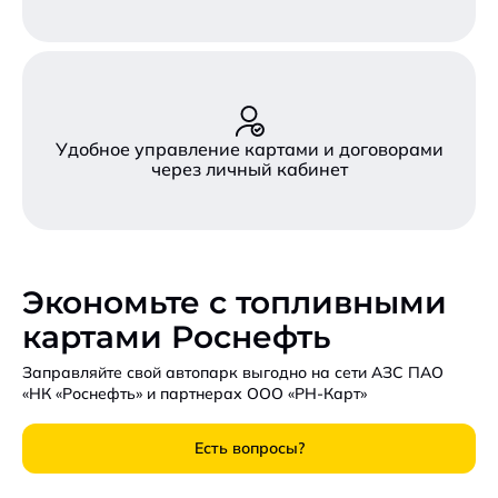
Удобное управление картами и договорами
через личный кабинет
Экономьте с топливными
картами Роснефть
Заправляйте свой автопарк выгодно на сети АЗС ПАО
«НК «Роснефть» и партнерах ООО «РН-Карт»
Есть вопросы?