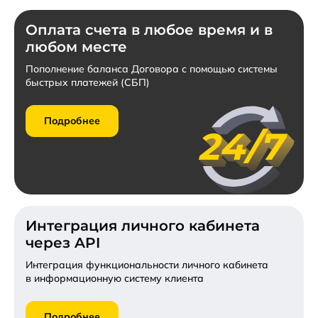
Оплата счета в любое время и в
любом месте
Пополнение баланса Договора с помощью системы
быстрых платежей (СБП)
Подробнее
Интеграция личного кабинета
через API
Интеграция функциональности личного кабинета
в информационную систему клиента
Подробнее