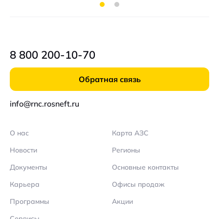
8 800 200-10-70
Обратная связь
info@rnc.rosneft.ru
О нас
Карта АЗС
Новости
Регионы
Документы
Основные контакты
Карьера
Офисы продаж
Программы
Акции
Сервисы