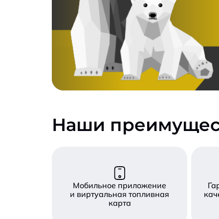
Наши преимущес
Мобильное приложение
Га
и виртуальная топливная
кач
карта