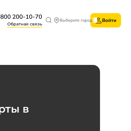
 800 200-10-70
Войти
Выберите город
Обратная связь
рты в