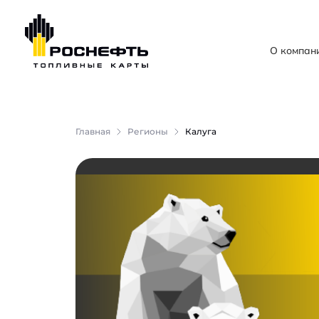
О компан
Главная
Регионы
Калуга