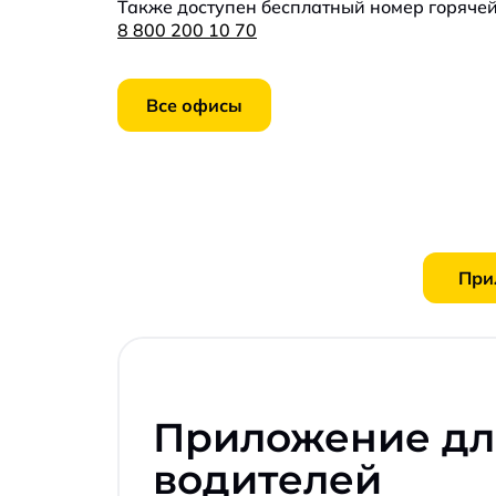
Также доступен бесплатный номер горяче
8 800 200 10 70
Все офисы
Приложение дл
водителей