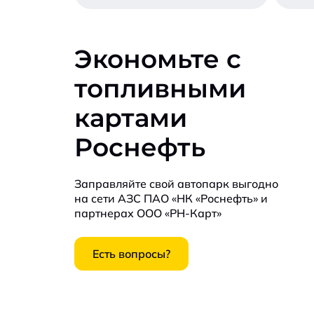
Экономьте с
топливными
картами
Роснефть
Заправляйте свой автопарк выгодно
на сети АЗС ПАО «НК «Роснефть» и
партнерах ООО «РН-Карт»
Есть вопросы?