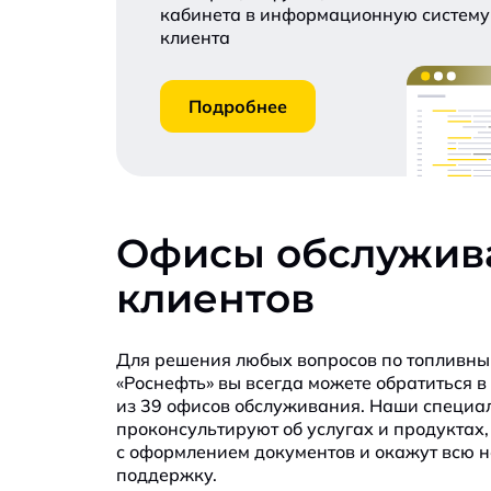
кабинета в информационную систему
клиента
Подробнее
Офисы обслужив
клиентов
Для решения любых вопросов по топливны
«Роснефть» вы всегда можете обратиться в
из 39 офисов обслуживания. Наши специа
проконсультируют об услугах и продуктах,
с оформлением документов и окажут всю 
поддержку.