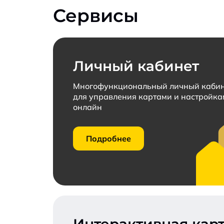
Сервисы
Личный кабинет
Многофункциональный личный каби
для управления картами и настройк
онлайн
Подробнее