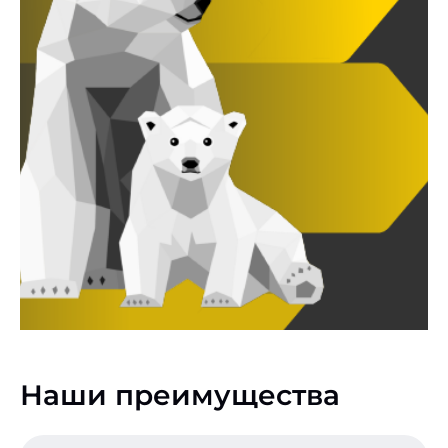
Наши преимущества