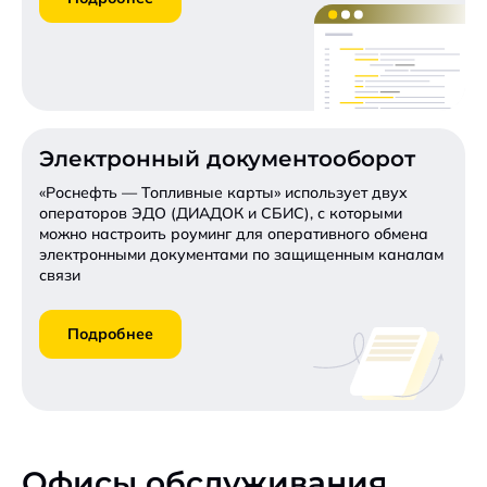
Электронный документооборот
«Роснефть — Топливные карты» использует двух
операторов ЭДО (ДИАДОК и СБИС), с которыми
можно настроить роуминг для оперативного обмена
электронными документами по защищенным каналам
связи
Подробнее
Офисы обслуживания