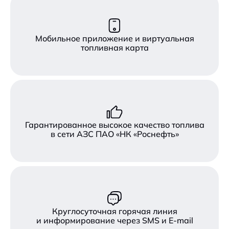
Мобильное приложение и виртуальная
топливная карта
Гарантированное высокое качество топлива
в сети АЗС ПАО «НК «Роснефть»
Круглосуточная горячая линия
и информирование через SMS и E-mail