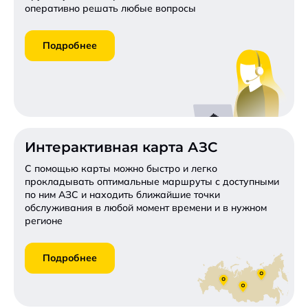
оперативно решать любые вопросы
Подробнее
Интерактивная карта АЗС
С помощью карты можно быстро и легко
прокладывать оптимальные маршруты с доступными
по ним АЗС и находить ближайшие точки
обслуживания в любой момент времени и в нужном
регионе
Подробнее