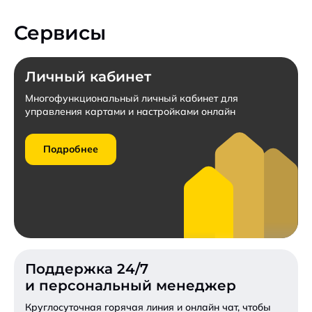
Конкурентные тарифы для бюджетных учреждений.
Сервисы
Заключить договор
Личный кабинет
Пригласить к участию в конкурсе
Многофункциональный личный кабинет для
управления картами и настройками онлайн
Запросить коммерческое предложение
Подробнее
Подробнее
Поддержка 24/7
и персональный менеджер
Круглосуточная горячая линия и онлайн чат,
чтобы