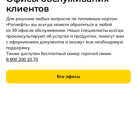
клиентов
Для решения любых вопросов по топливным картам
«Роснефть» вы всегда можете обратиться в любой
из 39 офисов обслуживания. Наши специалисты всегда
проконсультируют об услугах и продуктах, помогут вам
с оформлением документов и окажут всю необходимую
поддержку.
Также доступен бесплатный номер горячей линии
8 800 200 10 70
Все офисы