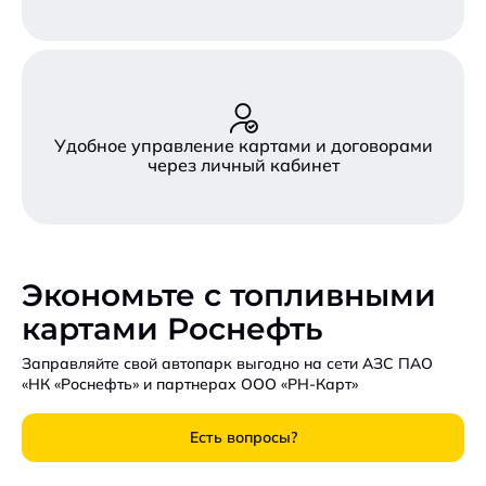
Удобное управление картами и договорами
через личный кабинет
Экономьте с топливными
картами Роснефть
Заправляйте свой автопарк выгодно на сети АЗС ПАО
«НК «Роснефть» и партнерах ООО «РН-Карт»
Есть вопросы?