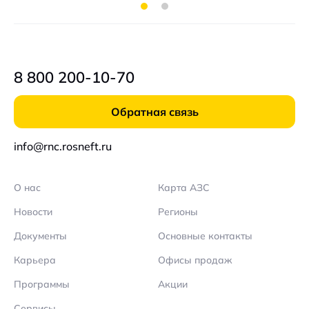
8 800 200-10-70
Обратная связь
info@rnc.rosneft.ru
О нас
Карта АЗС
Новости
Регионы
Документы
Основные контакты
Карьера
Офисы продаж
Программы
Акции
Сервисы