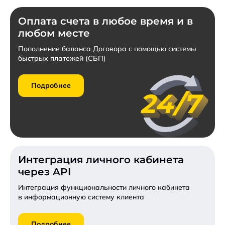
Оплата счета в любое время и в
любом месте
Пополнение баланса Договора с помощью системы
быстрых платежей (СБП)
Подробнее
Интеграция личного кабинета
через API
Интеграция функциональности личного кабинета
в информационную систему клиента
Подробнее