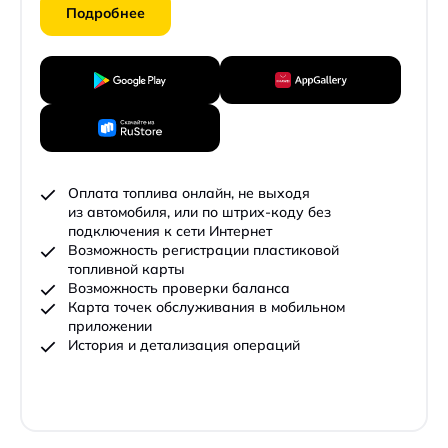
Подробнее
Оплата топлива онлайн, не выходя
из автомобиля, или по штрих-коду без
подключения к сети Интернет
Возможность регистрации пластиковой
топливной карты
Возможность проверки баланса
Карта точек обслуживания в мобильном
приложении
История и детализация операций