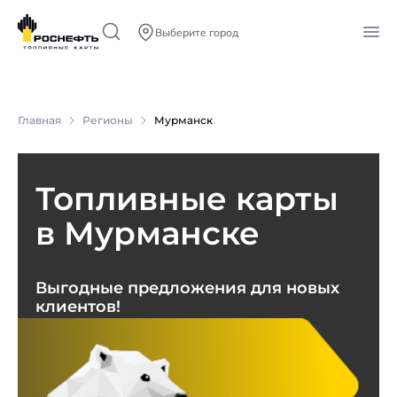
Выберите город
Главная
Регионы
Мурманск
Топливные карты
в Мурманске
Выгодные предложения для новых
клиентов!