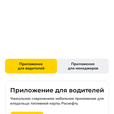
Приложение
Приложение
для водителей
для менеджеров
Приложение для водителей
Уникальное современное мобильное приложение для
владельца топливной карты Роснефть