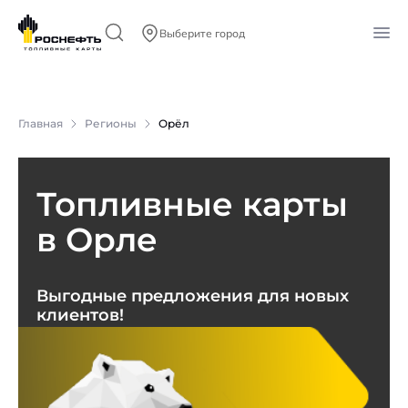
Выберите город
Главная
Регионы
Орёл
Топливные карты
в Орле
Выгодные предложения для новых
клиентов!