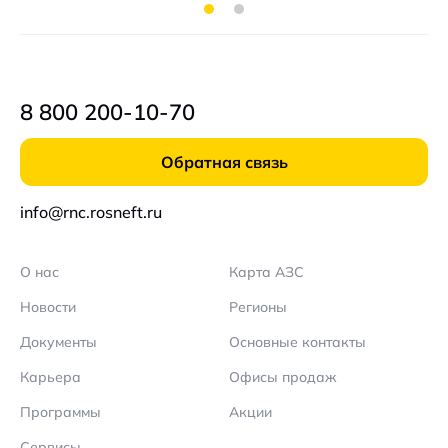
8 800 200-10-70
Обратная связь
info@rnc.rosneft.ru
О нас
Карта АЗС
Новости
Регионы
Документы
Основные контакты
Карьера
Офисы продаж
Программы
Акции
Сервисы