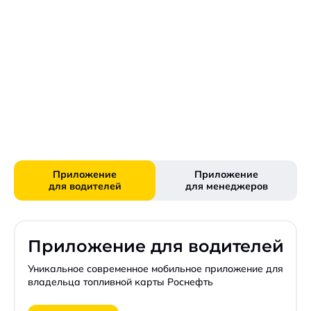
Приложение
Приложение
для водителей
для менеджеров
Приложение для водителей
Уникальное современное мобильное приложение для
владельца топливной карты Роснефть