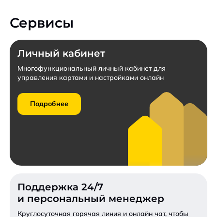
Конкурентные тарифы для бюджетных учреждений.
Сервисы
Заключить договор
Личный кабинет
Пригласить к участию в конкурсе
Многофункциональный личный кабинет для
управления картами и настройками онлайн
Запросить коммерческое предложение
Подробнее
Подробнее
Поддержка 24/7
и персональный менеджер
Круглосуточная горячая линия и онлайн чат,
чтобы