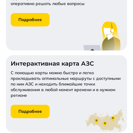
оперативно решать любые вопросы
Подробнее
Интерактивная карта АЗС
С помощью карты можно быстро и легко
прокладывать оптимальные маршруты с доступными
по ним АЗС и находить ближайшие точки
обслуживания в любой момент времени и в нужном
регионе
Подробнее