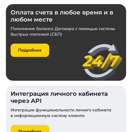
Оплата счета в любое время и в
любом месте
Пополнение баланса Договора с помощью системы
быстрых платежей (СБП)
Подробнее
Интеграция личного кабинета
через API
Интеграция функциональности личного кабинета
в информационную систему клиента
Подробнее