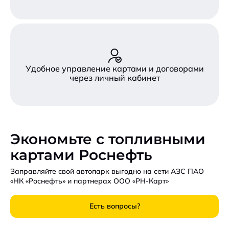
Удобное управление картами и договорами
через личный кабинет
Экономьте с топливными
картами Роснефть
Заправляйте свой автопарк выгодно на сети АЗС ПАО
«НК «Роснефть» и партнерах ООО «РН-Карт»
Есть вопросы?