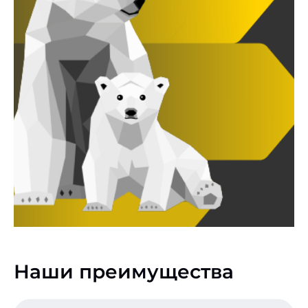
Наши преимущества