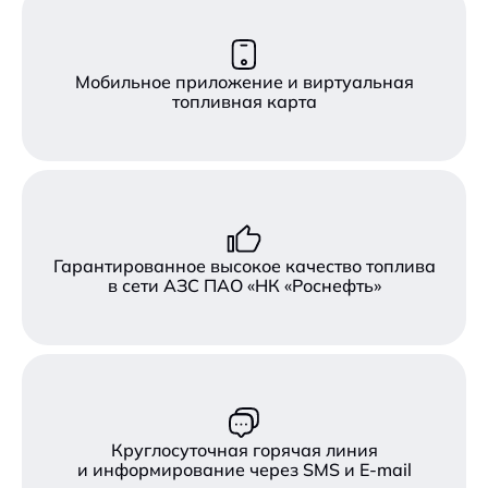
Мобильное приложение и виртуальная
топливная карта
Гарантированное высокое качество топлива
в сети АЗС ПАО «НК «Роснефть»
Круглосуточная горячая линия
и информирование через SMS и E-mail