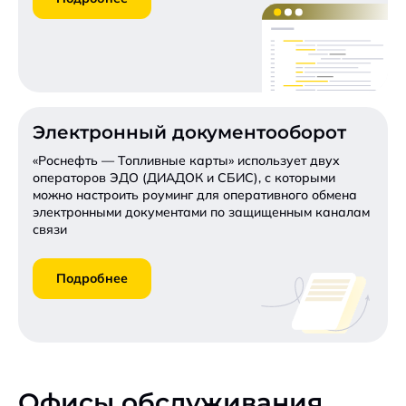
Электронный документооборот
«Роснефть — Топливные карты» использует двух
операторов ЭДО (ДИАДОК и СБИС), с которыми
можно настроить роуминг для оперативного обмена
электронными документами по защищенным каналам
связи
Подробнее
Офисы обслуживания