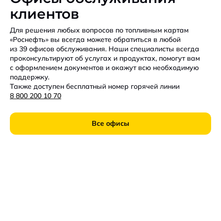
клиентов
Для решения любых вопросов по топливным картам
«Роснефть» вы всегда можете обратиться в любой
из 39 офисов обслуживания. Наши специалисты всегда
проконсультируют об услугах и продуктах, помогут вам
с оформлением документов и окажут всю необходимую
поддержку.
Также доступен бесплатный номер горячей линии
8 800 200 10 70
Все офисы