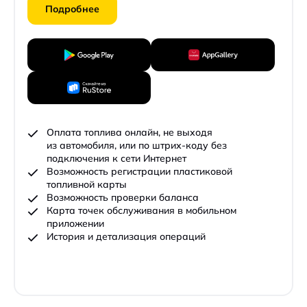
Подробнее
Оплата топлива онлайн, не выходя
из автомобиля, или по штрих-коду без
подключения к сети Интернет
Возможность регистрации пластиковой
топливной карты
Возможность проверки баланса
Карта точек обслуживания в мобильном
приложении
История и детализация операций