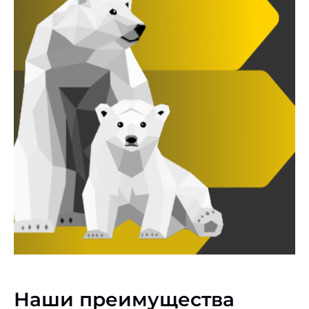
Наши преимущества