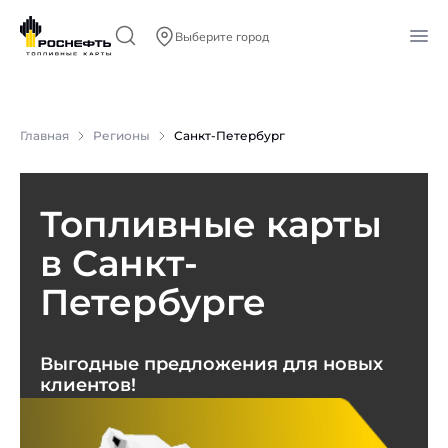
Выберите город
Главная
Регионы
Санкт-Петербург
Топливные карты
в Санкт-
Петербурге
Выгодные предложения для новых
клиентов!