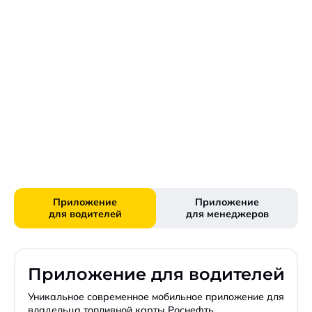
Приложение
Приложение
для водителей
для менеджеров
Приложение для водителей
Уникальное современное мобильное приложение для
владельца топливной карты Роснефть