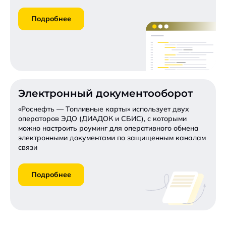
Подробнее
Электронный документооборот
«Роснефть — Топливные карты» использует двух
операторов ЭДО (ДИАДОК и СБИС), с которыми
можно настроить роуминг для оперативного обмена
электронными документами по защищенным каналам
связи
Подробнее