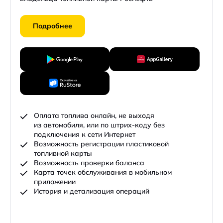
Подробнее
Оплата топлива онлайн, не выходя
из автомобиля, или по штрих-коду без
подключения к сети Интернет
Возможность регистрации пластиковой
топливной карты
Возможность проверки баланса
Карта точек обслуживания в мобильном
приложении
История и детализация операций