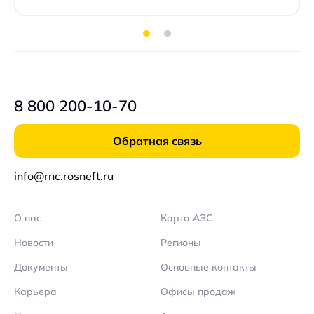
8 800 200-10-70
Обратная связь
info@rnc.rosneft.ru
О нас
Карта АЗС
Новости
Регионы
Документы
Основные контакты
Карьера
Офисы продаж