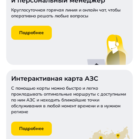
и персональный менеджер
Круглосуточная горячая линия и онлайн чат,
чтобы
оперативно решать любые вопросы
Подробнее
Интерактивная карта АЗС
С помощью карты можно быстро и легко
прокладывать оптимальные маршруты с доступными
по ним АЗС и находить ближайшие точки
обслуживания в любой момент времени и в нужном
регионе
Подробнее