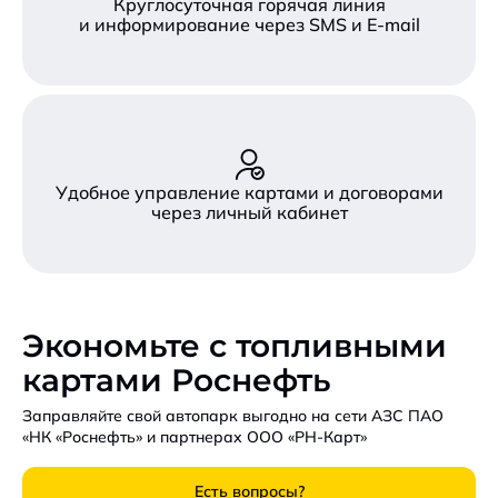
Круглосуточная горячая линия
и информирование через SMS и E-mail
Удобное управление картами и договорами
через личный кабинет
Экономьте с топливными
картами Роснефть
Заправляйте свой автопарк выгодно на сети АЗС ПАО
«НК «Роснефть» и партнерах ООО «РН-Карт»
Есть вопросы?