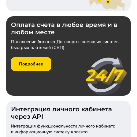
Оплата счета в любое время и в
любом месте
Пополнение баланса Договора с помощью системы
быстрых платежей (СБП)
Подробнее
Интеграция личного кабинета
через API
Интеграция функциональности личного кабинета
в информационную систему клиента