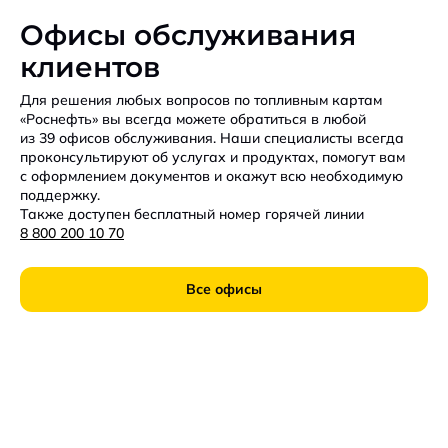
Офисы обслуживания
клиентов
Для решения любых вопросов по топливным картам
«Роснефть» вы всегда можете обратиться в любой
из 39 офисов обслуживания. Наши специалисты всегда
проконсультируют об услугах и продуктах, помогут вам
с оформлением документов и окажут всю необходимую
поддержку.
Также доступен бесплатный номер горячей линии
8 800 200 10 70
Все офисы