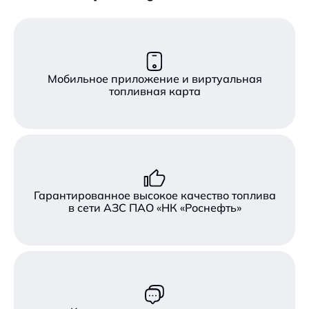
Мобильное приложение и виртуальная
топливная карта
Гарантированное высокое качество топлива
в сети АЗС ПАО «НК «Роснефть»