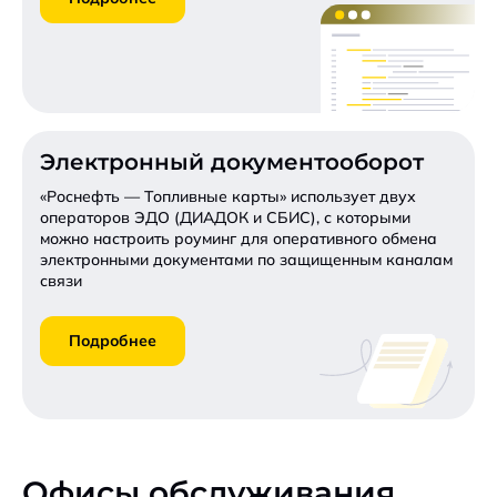
Электронный документооборот
«Роснефть — Топливные карты» использует двух
операторов ЭДО (ДИАДОК и СБИС), с которыми
можно настроить роуминг для оперативного обмена
электронными документами по защищенным каналам
связи
Подробнее
Офисы обслуживания