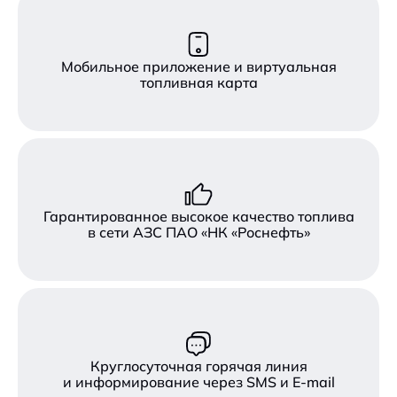
Мобильное приложение и виртуальная
топливная карта
Гарантированное высокое качество топлива
в сети АЗС ПАО «НК «Роснефть»
Круглосуточная горячая линия
и информирование через SMS и E-mail