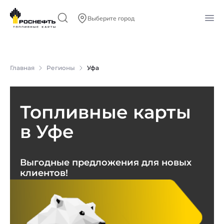
Выберите город
Главная
Регионы
Уфа
Топливные карты
в Уфе
Выгодные предложения для новых
клиентов!