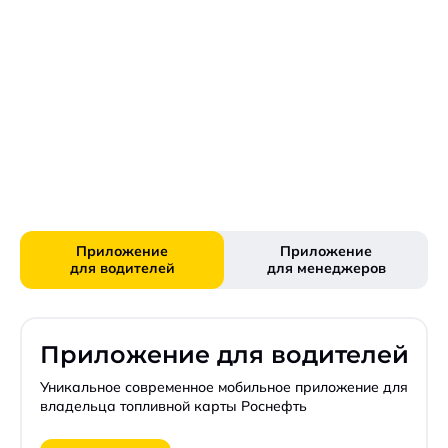
Приложение
Приложение
для водителей
для менеджеров
Приложение для водителей
Уникальное современное мобильное приложение для
владельца топливной карты Роснефть