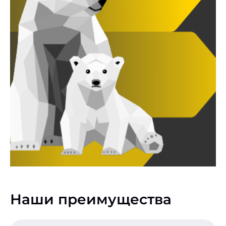
Наши преимущества