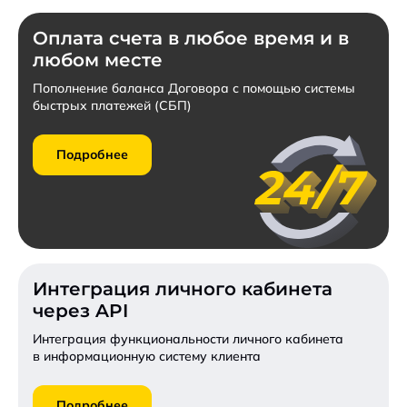
Оплата счета в любое время и в
любом месте
Пополнение баланса Договора с помощью системы
быстрых платежей (СБП)
Подробнее
Интеграция личного кабинета
через API
Интеграция функциональности личного кабинета
в информационную систему клиента
Подробнее