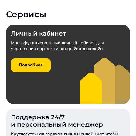
Конкурентные тарифы для бюджетных учреждений.
Сервисы
Заключить договор
Личный кабинет
Пригласить к участию в конкурсе
Многофункциональный личный кабинет для
управления картами и настройками онлайн
Запросить коммерческое предложение
Подробнее
Подробнее
Поддержка 24/7
и персональный менеджер
Круглосуточная горячая линия и онлайн чат,
чтобы