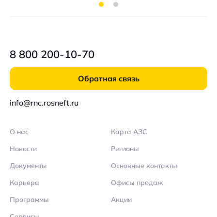
8 800 200-10-70
Обратная связь
info@rnc.rosneft.ru
О нас
Карта АЗС
Новости
Регионы
Документы
Основные контакты
Карьера
Офисы продаж
Программы
Акции
Сервисы