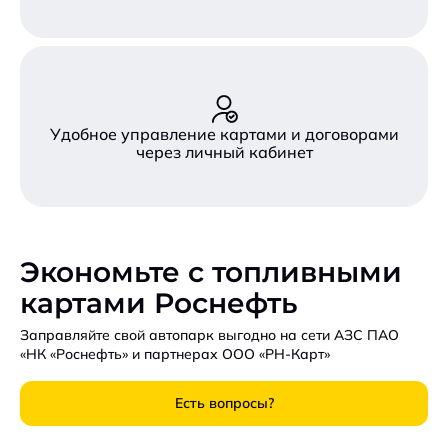
Удобное управление картами и договорами
через личный кабинет
Экономьте с топливными
картами Роснефть
Заправляйте свой автопарк выгодно на сети АЗС ПАО
«НК «Роснефть» и партнерах ООО «РН-Карт»
Есть вопросы?