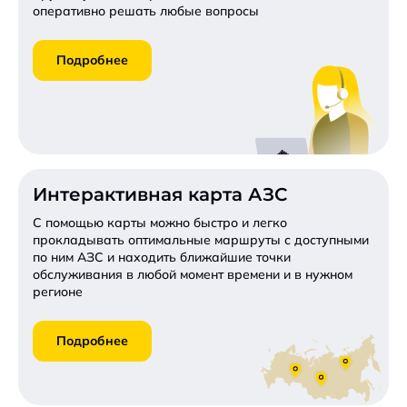
оперативно решать любые вопросы
Подробнее
Интерактивная карта АЗС
С помощью карты можно быстро и легко
прокладывать оптимальные маршруты с доступными
по ним АЗС и находить ближайшие точки
обслуживания в любой момент времени и в нужном
регионе
Подробнее