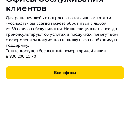
клиентов
Для решения любых вопросов по топливным картам
«Роснефть» вы всегда можете обратиться в любой
из 39 офисов обслуживания. Наши специалисты всегда
проконсультируют об услугах и продуктах, помогут вам
с оформлением документов и окажут всю необходимую
поддержку.
Также доступен бесплатный номер горячей линии
8 800 200 10 70
Все офисы