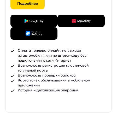
Подробнее
Оплата топлива онлайн, не выходя
из автомобиля, или по штрих-коду без
подключения к сети Интернет
Возможность регистрации пластиковой
топливной карты
Возможность проверки баланса
Карта точек обслуживания в мобильном
приложении
История и детализация операций