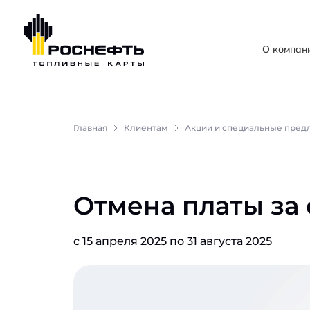
О компан
Главная
Клиентам
Акции и специальные пред
Отмена платы за
с 15 апреля 2025 по 31 августа 2025