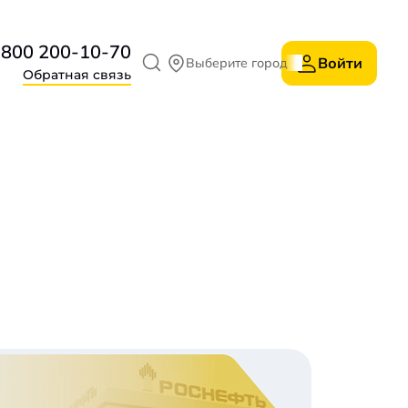
 800 200-10-70
Войти
Выберите город
Обратная связь