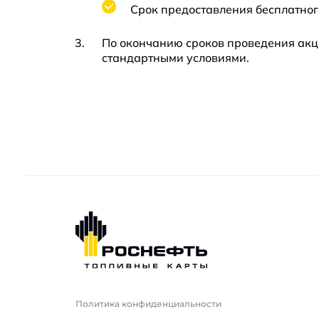
Срок предоставления бесплатного
По окончанию сроков проведения акци
стандартными условиями.
Политика конфиденциальности