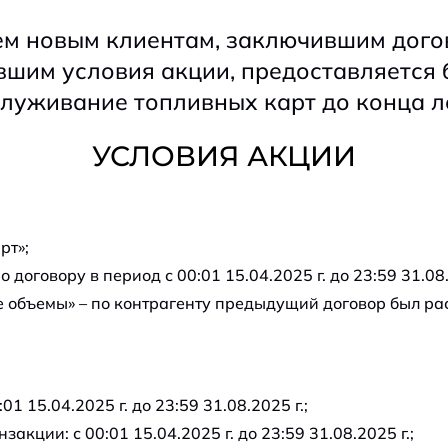
ем новым клиентам, заключившим дого
вшим условия акции, предоставляется 
луживание топливных карт до конца л
УСЛОВИЯ АКЦИИ
рт»;
оговору в период с 00:01 15.04.2025 г. до 23:59 31.08.
е объемы» – по контрагенту предыдущий договор был рас
1 15.04.2025 г. до 23:59 31.08.2025 г.;
акции: с 00:01 15.04.2025 г. до 23:59 31.08.2025 г.;