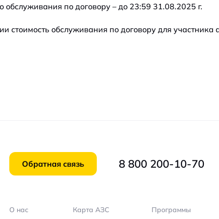
 обслуживания по договору – до 23:59 31.08.2025 г.
и стоимость обслуживания по договору для участника ак
8 800 200-10-70
Обратная связь
О нас
Карта АЗС
Программы