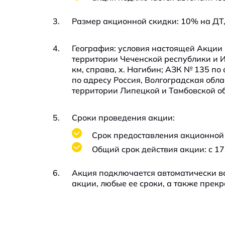
Размер акционной скидки: 10% на ДТ,
География: условия настоящей Акции
территории Чеченской республики и И
км, справа, х. Нагибин; АЗК № 135 по 
по адресу Россия, Волгоградская облас
территории Липецкой и Тамбовской об
Сроки проведения акции:
Срок предоставления акционной с
Общий срок действия акции: с 17
Акция подключается автоматически вс
акции, любые ее сроки, а также прекр