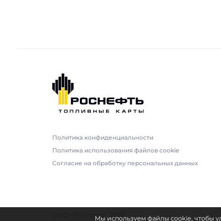
Политика конфиденциальности
Политика использования файлов cookie
Согласие на обработку персональных данных
ООО «РН-Карт»
, 2026
Мы используем файлы cookie, чтобы ул