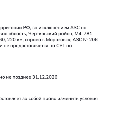
ерритории РФ, за исключением АЗС на
кая область, Чертковский район, М4, 781
60, 220 км, справа г. Морозовск; АЗС № 206
ии не предоставляется на СУГ на
но не позднее 31.12.2026;
ставляет за собой право изменить условия