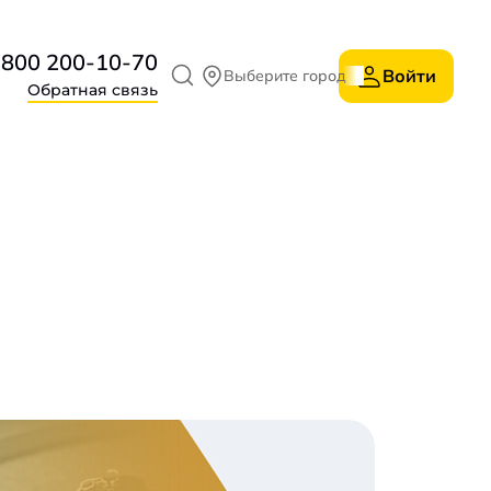
 800 200-10-70
Войти
Выберите город
Обратная связь